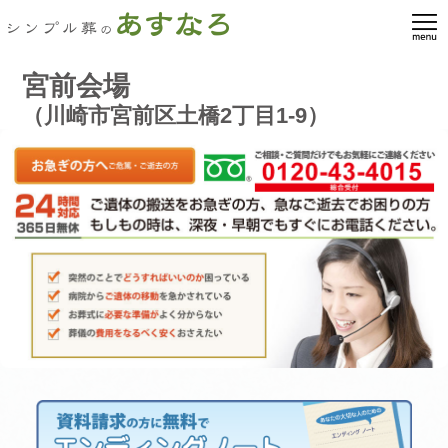
宮前会場
（川崎市宮前区土橋2丁目1-9）