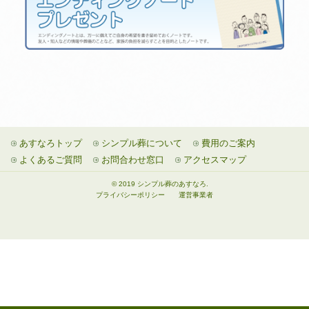
あすなろトップ
シンプル葬について
費用のご案内
よくあるご質問
お問合わせ窓口
アクセスマップ
© 2019 シンプル葬のあすなろ.
プライバシーポリシー
運営事業者