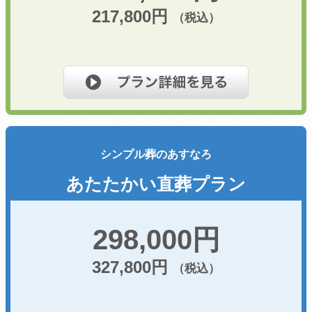
217,800円
（税込）
シンプル葬のあすなろ
あたたかい直葬プラン
298,000円
327,800円
（税込）