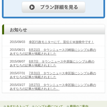
お知らせ
2015/09/03
幸区行政モニターにて、宣伝ＣＭ放映中です！
2015/08/21
8月21日 タウンニュース川崎版にシンプル葬の
あすなろの記事が掲載されました
2015/08/07
8月7日 タウンニュース中原版にシンプル葬の
あすなろの記事が掲載されました
2015/07/31
7月31日 タウンニュース幸区版にシンプル葬の
あすなろの記事が掲載されました
2015/03/27
3月27日 タウンニュース幸区版にシンプル葬の
あすなろの記事が掲載されました。
あすなろトップ
シンプル葬について
費用のご案内