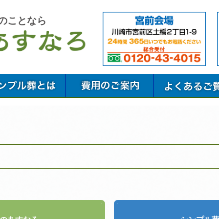
のことなら