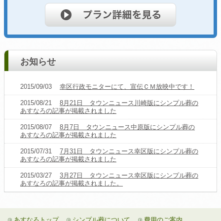
お知らせ
2015/09/03
幸区行政モニターにて、宣伝ＣＭ放映中です！
2015/08/21
8月21日 タウンニュース川崎版にシンプル葬の
あすなろの記事が掲載されました
2015/08/07
8月7日 タウンニュース中原版にシンプル葬の
あすなろの記事が掲載されました
2015/07/31
7月31日 タウンニュース幸区版にシンプル葬の
あすなろの記事が掲載されました
2015/03/27
3月27日 タウンニュース幸区版にシンプル葬の
あすなろの記事が掲載されました。
あすなろトップ
シンプル葬について
費用のご案内