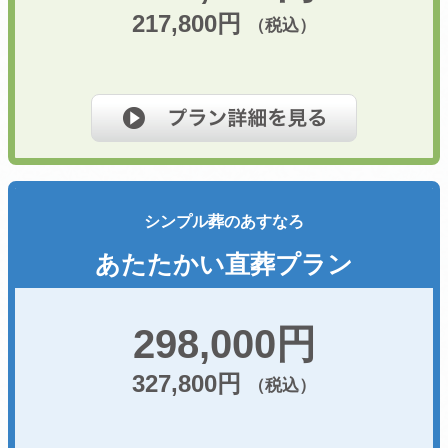
217,800円
（税込）
シンプル葬のあすなろ
あたたかい直葬プラン
298,000円
327,800円
（税込）