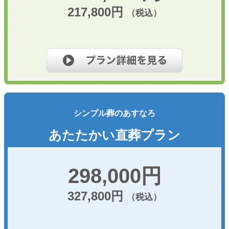
217,800円
（税込）
シンプル葬のあすなろ
あたたかい直葬プラン
298,000円
327,800円
（税込）