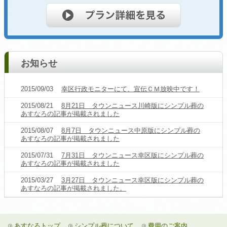
お知らせ
2015/09/03
幸区行政モニターにて、宣伝ＣＭ放映中です！
2015/08/21
8月21日 タウンニュース川崎版にシンプル葬の
あすなろの記事が掲載されました
2015/08/07
8月7日 タウンニュース中原版にシンプル葬の
あすなろの記事が掲載されました
2015/07/31
7月31日 タウンニュース幸区版にシンプル葬の
あすなろの記事が掲載されました
2015/03/27
3月27日 タウンニュース幸区版にシンプル葬の
あすなろの記事が掲載されました。
あすなろトップ
シンプル葬について
費用のご案内